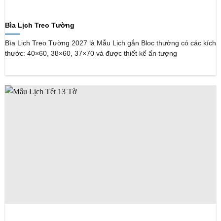
Bìa Lịch Treo Tường
Bìa Lịch Treo Tường 2027 là Mẫu Lịch gắn Bloc thường có các kích
thước: 40×60, 38×60, 37×70 và được thiết kế ấn tượng