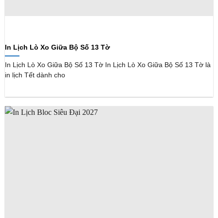
In Lịch Lò Xo Giữa Bộ Số 13 Tờ
In Lịch Lò Xo Giữa Bộ Số 13 Tờ In Lịch Lò Xo Giữa Bộ Số 13 Tờ là
in lịch Tết dành cho