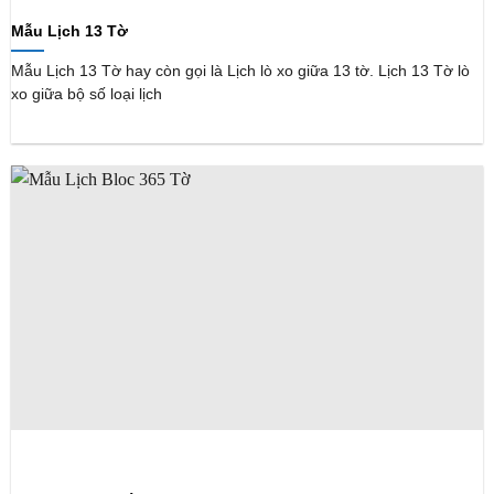
Mẫu Lịch 13 Tờ
Mẫu Lịch 13 Tờ hay còn gọi là Lịch lò xo giữa 13 tờ. Lịch 13 Tờ lò
xo giữa bộ số loại lịch