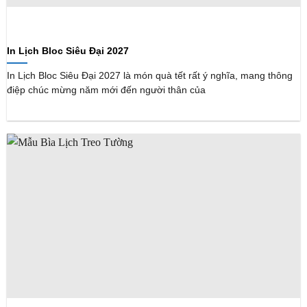
In Lịch Bloc Siêu Đại 2027
In Lịch Bloc Siêu Đại 2027 là món quà tết rất ý nghĩa, mang thông
điệp chúc mừng năm mới đến người thân của