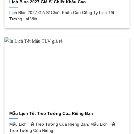
Lịch Bloc 2027 Giá Sỉ Chiết Khấu Cao
Lịch Bloc 2027 Giá Sỉ Chiết Khấu Cao Công Ty Lịch Tết
Tương Lai Việt
Mẫu Lịch Tết Treo Tường Của Riêng Bạn
Mẫu Lịch Tết Treo Tường Của Riêng Bạn. Mẫu Lịch Tết
Treo Tường Của Riêng