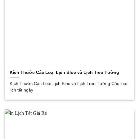
Kích Thước Các Loại Lịch Bloc và Lịch Treo Tường
Kích Thước Các Loại Lịch Bloc và Lịch Treo Tường Các loại
lịch tết ngày