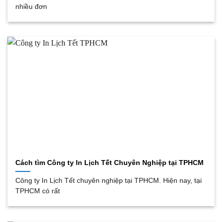
nhiều đơn
Cách tìm Công ty In Lịch Tết Chuyên Nghiệp tại TPHCM
Công ty In Lịch Tết chuyên nghiệp tại TPHCM. Hiện nay, tại
TPHCM có rất