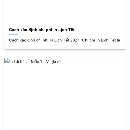
Cách xác định chi phí In Lịch Tết
Cách xác định chi phí In Lịch Tết 2027 “Chi phí In Lịch Tết là