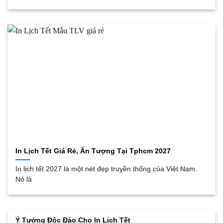
In Lịch Tết Giá Rẻ, Ấn Tượng Tại Tphcm 2027
In lịch tết 2027 là một nét đẹp truyền thống của Việt Nam.
Nó là
Ý Tưởng Độc Đáo Cho In Lịch Tết