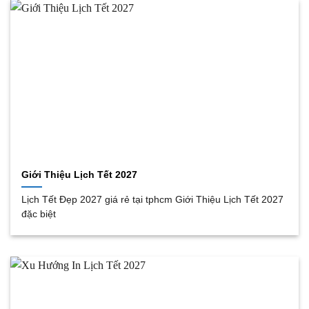
Giới Thiệu Lịch Tết 2027
Lịch Tết Đẹp 2027 giá rẻ tại tphcm Giới Thiệu Lịch Tết 2027
đặc biệt