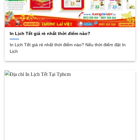
In Lịch Tết giá rẻ nhất thời điểm nào?
In Lịch Tết giá rẻ nhất thời điểm nào? Nếu thời điểm đặt In
Lịch