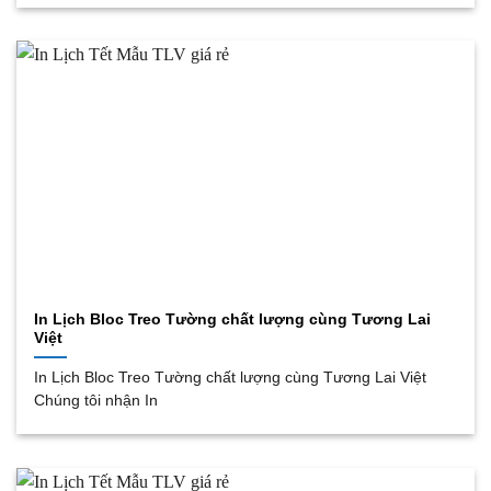
In Lịch Bloc Treo Tường chất lượng cùng Tương Lai
Việt
In Lịch Bloc Treo Tường chất lượng cùng Tương Lai Việt
Chúng tôi nhận In