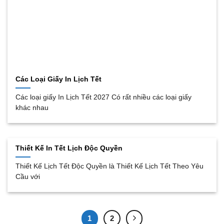
Các Loại Giấy In Lịch Tết
Các loại giấy In Lịch Tết 2027 Có rất nhiều các loại giấy
khác nhau
Thiết Kế In Tết Lịch Độc Quyền
Thiết Kế Lịch Tết Độc Quyền là Thiết Kế Lịch Tết Theo Yêu
Cầu với
1
2