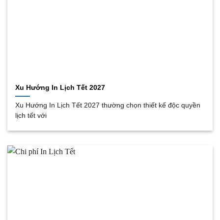
Xu Hướng In Lịch Tết 2027
Xu Hướng In Lịch Tết 2027 thường chọn thiết kế độc quyền
lịch tết với