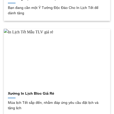
Bạn đang cần một Ý Tưởng Độc Đáo Cho In Lịch Tết để
dành tặng
Xưởng In Lịch Bloc Giá Rẻ
Mùa lịch Tết sắp đến, nhằm đáp ứng yêu cầu đặt lịch và
tặng lịch