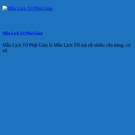
Mẫu Lịch Tờ Phật Giáo
Mẫu Lịch Tờ Phật Giáo là Mẫu Lịch Tết mà rất nhiều cửa hàng, cơ
sở,