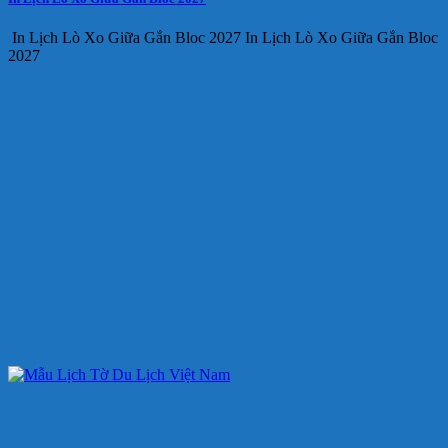
In Lịch Lò Xo Giữa Gắn Bloc 2027 In Lịch Lò Xo Giữa Gắn Bloc
2027