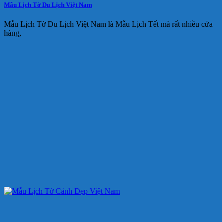
Mẫu Lịch Tờ Du Lịch Việt Nam
Mẫu Lịch Tờ Du Lịch Việt Nam là Mẫu Lịch Tết mà rất nhiều cửa
hàng,