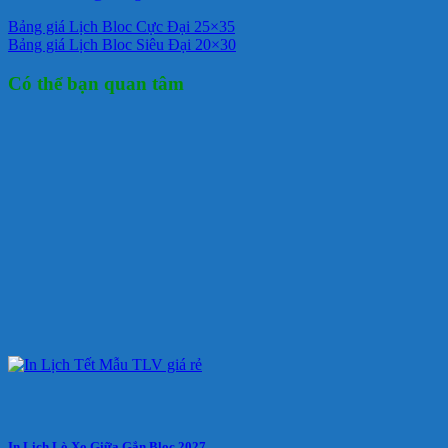
Bảng giá Lịch Bloc Cực Đại 25×35
Bảng giá Lịch Bloc Siêu Đại 20×30
Có thể bạn quan tâm
In Lịch Lò Xo Giữa Gắn Bloc 2027