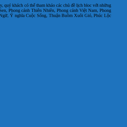
y, quý khách có thể tham khảo các chủ đề lịch bloc với những
Sen, Phong cảnh Thiên Nhiên, Phong cảnh Việt Nam, Phong
 Ngữ, Ý nghĩa Cuộc Sống, Thuận Buồm Xuôi Gió, Phúc Lộc