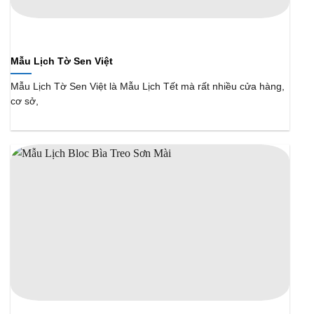
Mẫu Lịch Tờ Sen Việt
Mẫu Lịch Tờ Sen Việt là Mẫu Lịch Tết mà rất nhiều cửa hàng,
cơ sở,