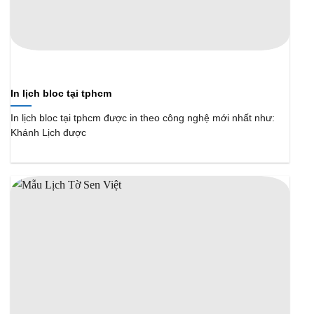
In lịch bloc tại tphcm
In lịch bloc tại tphcm được in theo công nghệ mới nhất như:
Khánh Lịch được