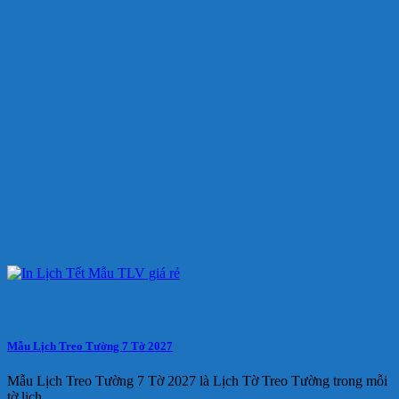
Mẫu Lịch Treo Tường 7 Tờ 2027
Mẫu Lịch Treo Tường 7 Tờ 2027 là Lịch Tờ Treo Tường trong mỗi
tờ lịch