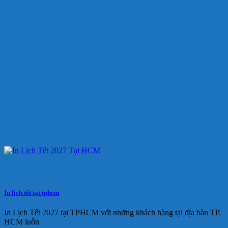
In lịch tết tại tphcm
In Lịch Tết 2027 tại TPHCM với những khách hàng tại địa bàn TP.
HCM luôn