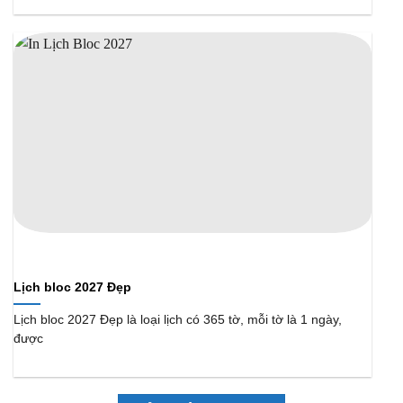
Lịch bloc 2027 Đẹp
Lịch bloc 2027 Đẹp là loại lịch có 365 tờ, mỗi tờ là 1 ngày,
được