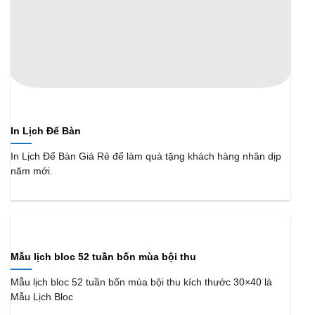
In Lịch Để Bàn
In Lịch Để Bàn Giá Rẻ để làm quà tặng khách hàng nhân dịp
năm mới.
Mẫu lịch bloc 52 tuần bốn mùa bội thu
Mẫu lịch bloc 52 tuần bốn mùa bội thu kích thước 30×40 là
Mẫu Lịch Bloc