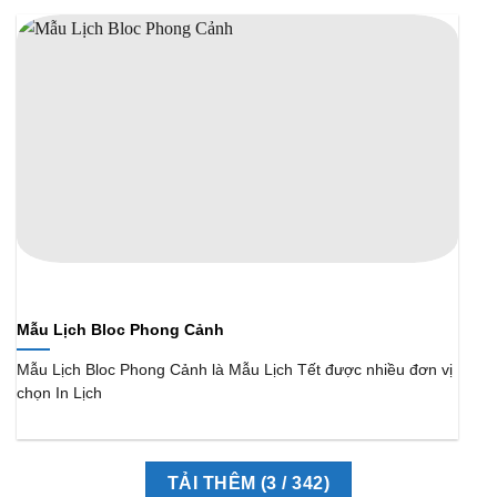
Mẫu Lịch Bloc Phong Cảnh
Mẫu Lịch Bloc Phong Cảnh là Mẫu Lịch Tết được nhiều đơn vị
chọn In Lịch
TẢI THÊM
(
3
/ 342)