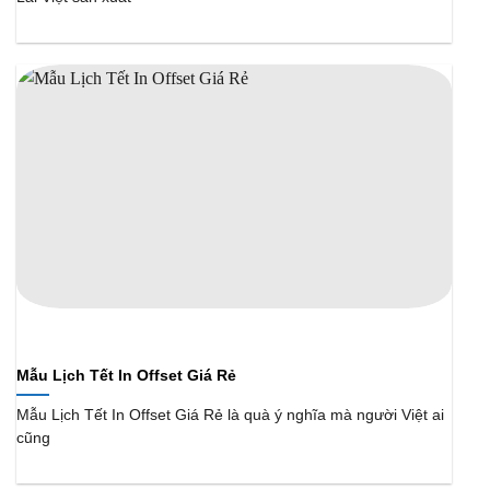
Mẫu Lịch Tết In Offset Giá Rẻ
Mẫu Lịch Tết In Offset Giá Rẻ là quà ý nghĩa mà người Việt ai
cũng