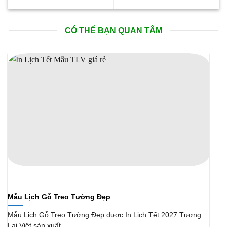
CÓ THỂ BẠN QUAN TÂM
Mẫu Lịch Gỗ Treo Tường Đẹp
Mẫu Lịch Gỗ Treo Tường Đẹp được In Lịch Tết 2027 Tương
Lai Việt sản xuất