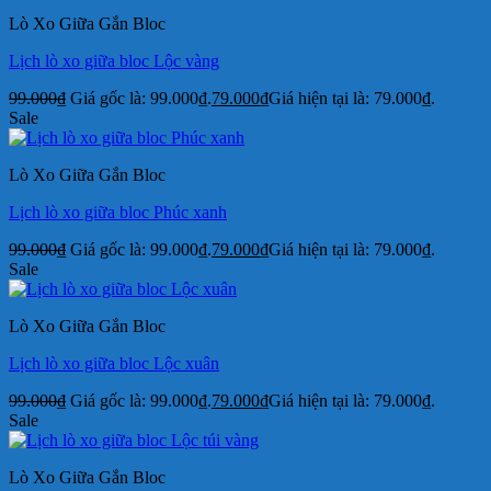
Lò Xo Giữa Gắn Bloc
Lịch lò xo giữa bloc Lộc vàng
99.000
₫
Giá gốc là: 99.000₫.
79.000
₫
Giá hiện tại là: 79.000₫.
Sale
Lò Xo Giữa Gắn Bloc
Lịch lò xo giữa bloc Phúc xanh
99.000
₫
Giá gốc là: 99.000₫.
79.000
₫
Giá hiện tại là: 79.000₫.
Sale
Lò Xo Giữa Gắn Bloc
Lịch lò xo giữa bloc Lộc xuân
99.000
₫
Giá gốc là: 99.000₫.
79.000
₫
Giá hiện tại là: 79.000₫.
Sale
Lò Xo Giữa Gắn Bloc