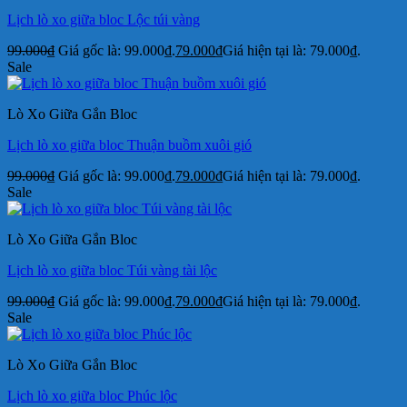
Lịch lò xo giữa bloc Lộc túi vàng
99.000
₫
Giá gốc là: 99.000₫.
79.000
₫
Giá hiện tại là: 79.000₫.
Sale
Lò Xo Giữa Gắn Bloc
Lịch lò xo giữa bloc Thuận buồm xuôi gió
99.000
₫
Giá gốc là: 99.000₫.
79.000
₫
Giá hiện tại là: 79.000₫.
Sale
Lò Xo Giữa Gắn Bloc
Lịch lò xo giữa bloc Túi vàng tài lộc
99.000
₫
Giá gốc là: 99.000₫.
79.000
₫
Giá hiện tại là: 79.000₫.
Sale
Lò Xo Giữa Gắn Bloc
Lịch lò xo giữa bloc Phúc lộc