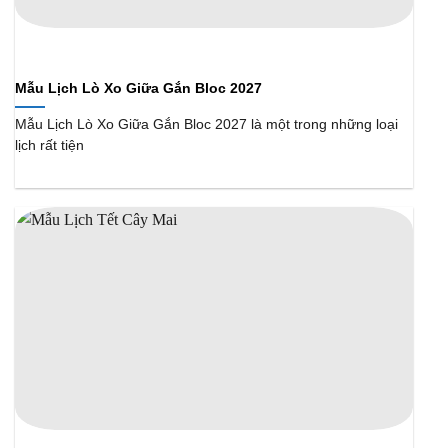
Mẫu Lịch Lò Xo Giữa Gắn Bloc 2027
Mẫu Lịch Lò Xo Giữa Gắn Bloc 2027 là một trong những loại
lịch rất tiện