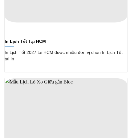
In Lịch Tết Tại HCM
In Lịch Tết 2027 tại HCM được nhiều đơn vị chọn In Lịch Tết
tại In