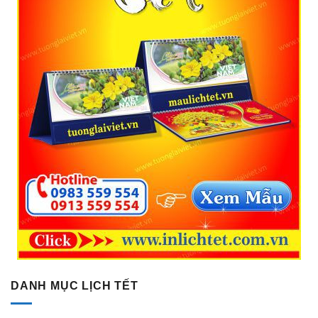
DANH MỤC LỊCH TẾT