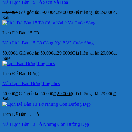
Mẫu Lịch Bàn 15 Tờ Sách Và Hoa
59.000
₫
Giá gốc là: 59.000₫.
29.000
₫
Giá hiện tại là: 29.000₫.
Sale
Lịch Để Bàn 15 Tờ
Mẫu Lịch Bàn 15 Tờ Công Nghệ Và Cuộc Sống
59.000
₫
Giá gốc là: 59.000₫.
29.000
₫
Giá hiện tại là: 29.000₫.
Sale
Lịch Để Bàn Đứng
Mẫu Lịch Bàn Đứng Logictics
50.000
₫
Giá gốc là: 50.000₫.
29.000
₫
Giá hiện tại là: 29.000₫.
Sale
Lịch Để Bàn 13 Tờ
Mẫu Lịch Bàn 13 Tờ Những Con Đường Đẹp