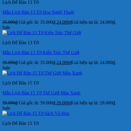
Lịch Để Bàn 13 Tờ
Mẫu Lịch Bàn 13 Tờ Hoa Nghệ Thuật
35.000
₫
Giá gốc là: 35.000₫.
24.000
₫
Giá hiện tại là: 24.000₫.
Sale
Lịch Để Bàn 13 Tờ
Mẫu Lịch Bàn 13 Tờ Kiến Trúc Thế Giới
35.000
₫
Giá gốc là: 35.000₫.
24.000
₫
Giá hiện tại là: 24.000₫.
Sale
Lịch Để Bàn 15 Tờ
Mẫu Lịch Bàn 15 Tờ Thế Giới Màu Xanh
59.000
₫
Giá gốc là: 59.000₫.
29.000
₫
Giá hiện tại là: 29.000₫.
Sale
Lịch Để Bàn 15 Tờ