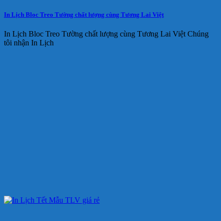
In Lịch Bloc Treo Tường chất lượng cùng Tương Lai Việt
In Lịch Bloc Treo Tường chất lượng cùng Tương Lai Việt Chúng
tôi nhận In Lịch