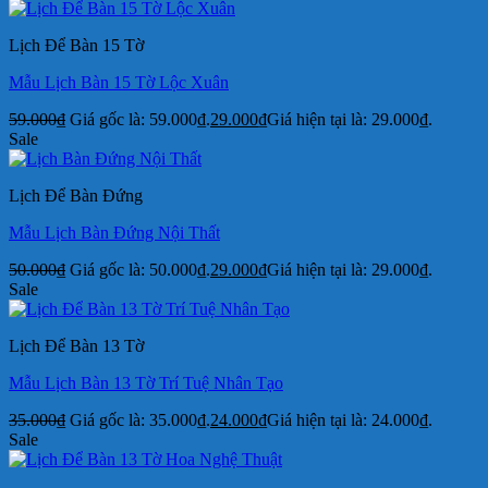
Lịch Để Bàn 15 Tờ
Mẫu Lịch Bàn 15 Tờ Lộc Xuân
59.000
₫
Giá gốc là: 59.000₫.
29.000
₫
Giá hiện tại là: 29.000₫.
Sale
Lịch Để Bàn Đứng
Mẫu Lịch Bàn Đứng Nội Thất
50.000
₫
Giá gốc là: 50.000₫.
29.000
₫
Giá hiện tại là: 29.000₫.
Sale
Lịch Để Bàn 13 Tờ
Mẫu Lịch Bàn 13 Tờ Trí Tuệ Nhân Tạo
35.000
₫
Giá gốc là: 35.000₫.
24.000
₫
Giá hiện tại là: 24.000₫.
Sale