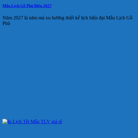
Mẫu Lịch Gỗ Phù Điêu 2027
Năm 2027 là năm mà xu hướng thiết kế lịch hiện đại Mẫu Lịch Gỗ
Phù