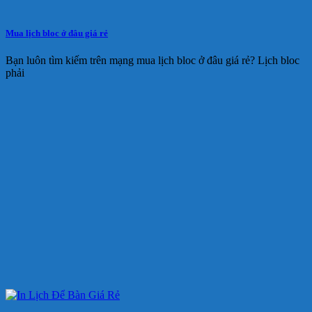
Mua lịch bloc ở đâu giá rẻ
Bạn luôn tìm kiếm trên mạng mua lịch bloc ở đâu giá rẻ? Lịch bloc
phải