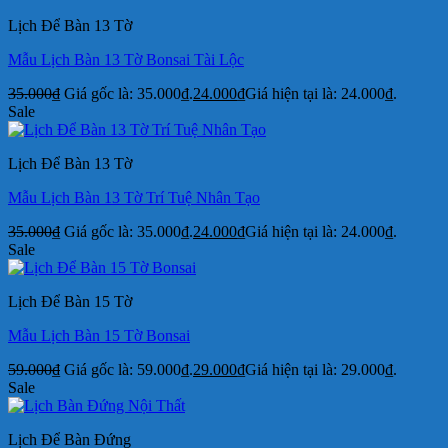
Lịch Để Bàn 13 Tờ
Mẫu Lịch Bàn 13 Tờ Bonsai Tài Lộc
35.000
₫
Giá gốc là: 35.000₫.
24.000
₫
Giá hiện tại là: 24.000₫.
Sale
Lịch Để Bàn 13 Tờ
Mẫu Lịch Bàn 13 Tờ Trí Tuệ Nhân Tạo
35.000
₫
Giá gốc là: 35.000₫.
24.000
₫
Giá hiện tại là: 24.000₫.
Sale
Lịch Để Bàn 15 Tờ
Mẫu Lịch Bàn 15 Tờ Bonsai
59.000
₫
Giá gốc là: 59.000₫.
29.000
₫
Giá hiện tại là: 29.000₫.
Sale
Lịch Để Bàn Đứng