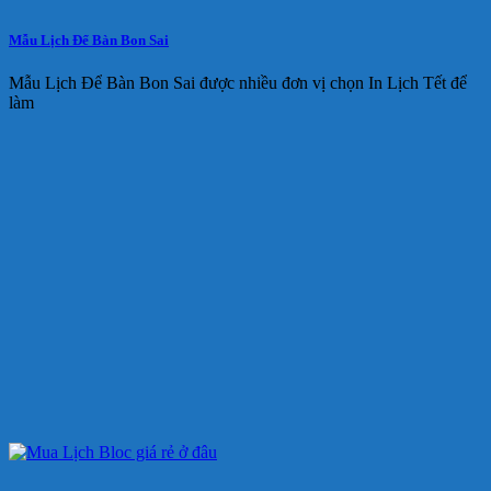
Mẫu Lịch Để Bàn Bon Sai
Mẫu Lịch Để Bàn Bon Sai được nhiều đơn vị chọn In Lịch Tết để
làm