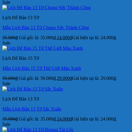
Sale
Lịch Để Bàn 13 Tờ
Mẫu Lịch Bàn 13 Tờ Chung Sức Thành Công
35.000
₫
Giá gốc là: 35.000₫.
24.000
₫
Giá hiện tại là: 24.000₫.
Sale
Lịch Để Bàn 15 Tờ
Mẫu Lịch Bàn 15 Tờ Thế Giới Màu Xanh
59.000
₫
Giá gốc là: 59.000₫.
29.000
₫
Giá hiện tại là: 29.000₫.
Sale
Lịch Để Bàn 13 Tờ
Mẫu Lịch Bàn 13 Tờ Sắc Xuân
35.000
₫
Giá gốc là: 35.000₫.
24.000
₫
Giá hiện tại là: 24.000₫.
Sale