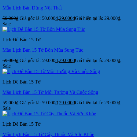
Mẫu Lịch Bàn Đứng Nội Thất
50.000
₫
Giá gốc là: 50.000₫.
29.000
₫
Giá hiện tại là: 29.000₫.
Sale
Lịch Để Bàn 15 Tờ
Mẫu Lịch Bàn 15 Tờ Bốn Mùa Sung Túc
59.000
₫
Giá gốc là: 59.000₫.
29.000
₫
Giá hiện tại là: 29.000₫.
Sale
Lịch Để Bàn 15 Tờ
Mẫu Lịch Bàn 15 Tờ Môi Trường Và Cuộc Sống
59.000
₫
Giá gốc là: 59.000₫.
29.000
₫
Giá hiện tại là: 29.000₫.
Sale
Lịch Để Bàn 15 Tờ
Mẫu Lịch Bàn 15 Tờ Cây Thuốc Và Sức Khỏe