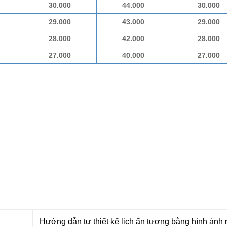
30.000
44.000
30.000
29.000
43.000
29.000
28.000
42.000
28.000
27.000
40.000
27.000
Hướng dẫn tự thiết kế lịch ấn tượng bằng hình ảnh 