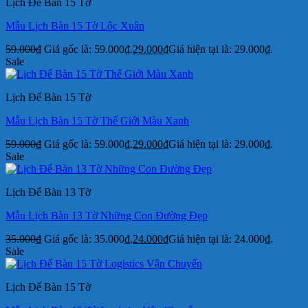
Lịch Để Bàn 15 Tờ
Mẫu Lịch Bàn 15 Tờ Lộc Xuân
59.000
₫
Giá gốc là: 59.000₫.
29.000
₫
Giá hiện tại là: 29.000₫.
Sale
Lịch Để Bàn 15 Tờ
Mẫu Lịch Bàn 15 Tờ Thế Giới Màu Xanh
59.000
₫
Giá gốc là: 59.000₫.
29.000
₫
Giá hiện tại là: 29.000₫.
Sale
Lịch Để Bàn 13 Tờ
Mẫu Lịch Bàn 13 Tờ Những Con Đường Đẹp
35.000
₫
Giá gốc là: 35.000₫.
24.000
₫
Giá hiện tại là: 24.000₫.
Sale
Lịch Để Bàn 15 Tờ