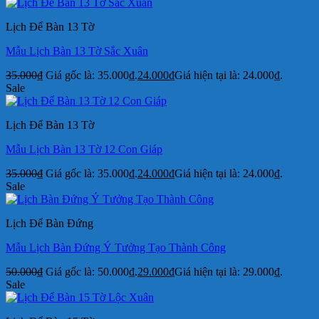
Lịch Để Bàn 13 Tờ
Mẫu Lịch Bàn 13 Tờ Sắc Xuân
35.000
₫
Giá gốc là: 35.000₫.
24.000
₫
Giá hiện tại là: 24.000₫.
Sale
Lịch Để Bàn 13 Tờ
Mẫu Lịch Bàn 13 Tờ 12 Con Giáp
35.000
₫
Giá gốc là: 35.000₫.
24.000
₫
Giá hiện tại là: 24.000₫.
Sale
Lịch Để Bàn Đứng
Mẫu Lịch Bàn Đứng Ý Tưởng Tạo Thành Công
50.000
₫
Giá gốc là: 50.000₫.
29.000
₫
Giá hiện tại là: 29.000₫.
Sale