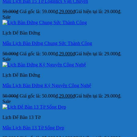
Mẫu Lịch Bàn 15 Tờ Logistics Vận Chuyển
59.000
₫
Giá gốc là: 59.000₫.
29.000
₫
Giá hiện tại là: 29.000₫.
Sale
Lịch Để Bàn Đứng
Mẫu Lịch Bàn Đứng Chung Sức Thành Công
50.000
₫
Giá gốc là: 50.000₫.
29.000
₫
Giá hiện tại là: 29.000₫.
Sale
Lịch Để Bàn Đứng
Mẫu Lịch Bàn Đứng Kỷ Nguyên Công Nghệ
50.000
₫
Giá gốc là: 50.000₫.
29.000
₫
Giá hiện tại là: 29.000₫.
Sale
Lịch Để Bàn 13 Tờ
Mẫu Lịch Bàn 13 Tờ Sống Đẹp