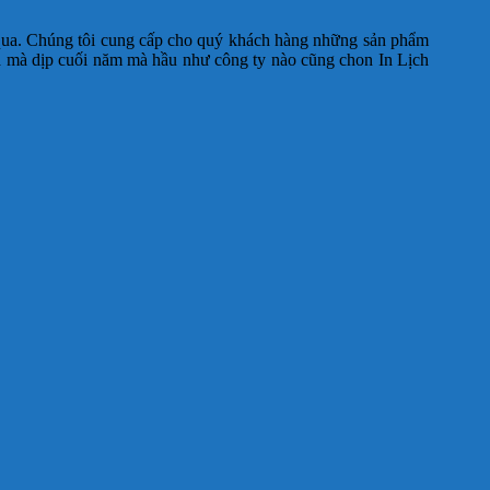
qua. Chúng tôi cung cấp cho quý khách hàng những sản phẩm
à mà dịp cuối năm mà hầu như công ty nào cũng chon In Lịch