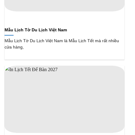
Mẫu Lịch Tờ Du Lịch Việt Nam
Mẫu Lịch Tờ Du Lịch Việt Nam là Mẫu Lịch Tết mà rất nhiều
cửa hàng,