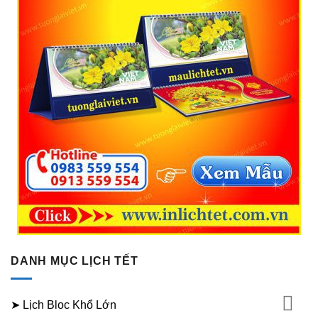
DANH MỤC LỊCH TẾT
➤ Lịch Bloc Khổ Lớn