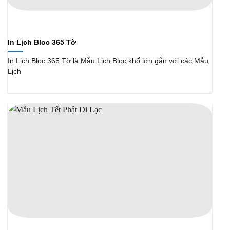
In Lịch Bloc 365 Tờ
In Lịch Bloc 365 Tờ là Mẫu Lịch Bloc khổ lớn gắn với các Mẫu
Lịch