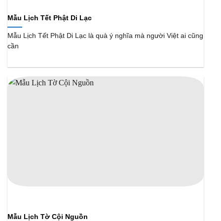
Mẫu Lịch Tết Phật Di Lạc
Mẫu Lịch Tết Phật Di Lạc là quà ý nghĩa mà người Việt ai cũng
cần
Mẫu Lịch Tờ Cội Nguồn