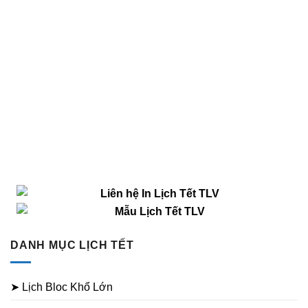
DANH MỤC LỊCH TẾT
➤ Lịch Bloc Khổ Lớn