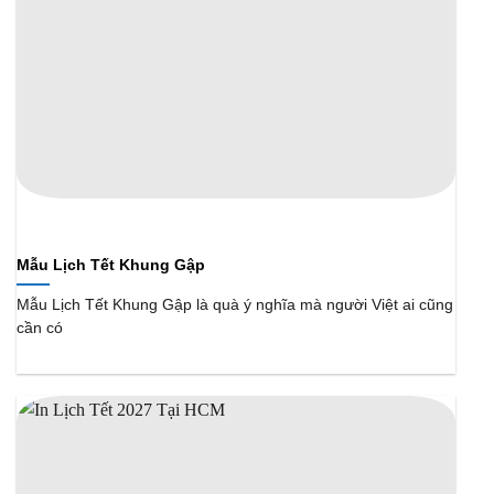
Mẫu Lịch Tết Khung Gập
Mẫu Lịch Tết Khung Gập là quà ý nghĩa mà người Việt ai cũng
cần có