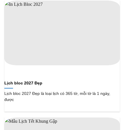
Lịch bloc 2027 Đẹp
Lịch bloc 2027 Đẹp là loại lịch có 365 tờ, mỗi tờ là 1 ngày,
được