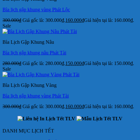
Bìa lịch gập khung vàng Phát Lộc
300.000
₫
Giá gốc là: 300.000₫.
160.000
₫
Giá hiện tại là: 160.000₫.
Sale
Bìa Lịch Gập Khung Nâu
Bìa lịch gập khung nâu Phát Tài
280.000
₫
Giá gốc là: 280.000₫.
150.000
₫
Giá hiện tại là: 150.000₫.
Sale
Bìa Lịch Gập Khung Vàng
Bìa lịch gập khung vàng Phát Tài
300.000
₫
Giá gốc là: 300.000₫.
160.000
₫
Giá hiện tại là: 160.000₫.
DANH MỤC LỊCH TẾT