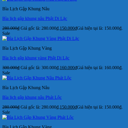
Bìa Lịch Gập Khung Nâu
Bìa lịch gập khung nâu Phật Di Lặc
280.000
₫
Giá gốc là: 280.000₫.
150.000
₫
Giá hiện tại là: 150.000₫.
Sale
Bìa Lịch Gập Khung Vàng
Bìa lịch gập khung vàng Phật Di Lặc
300.000
₫
Giá gốc là: 300.000₫.
160.000
₫
Giá hiện tại là: 160.000₫.
Sale
Bìa Lịch Gập Khung Nâu
Bìa lịch gập khung nâu Phát Lộc
280.000
₫
Giá gốc là: 280.000₫.
150.000
₫
Giá hiện tại là: 150.000₫.
Sale
Bìa Lịch Gập Khung Vàng