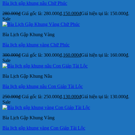
Bìa lịch gập khung nâu Chữ Phúc
280.000
₫
Giá gốc là: 280.000₫.
150.000
₫
Giá hiện tại là: 150.000₫.
Sale
Bìa Lịch Gập Khung Vàng
Bìa lịch gập khung vàng Chữ Phúc
300.000
₫
Giá gốc là: 300.000₫.
160.000
₫
Giá hiện tại là: 160.000₫.
Sale
Bìa Lịch Gập Khung Nâu
Bìa lịch gập khung nâu Con Giáp Tài Lộc
250.000
₫
Giá gốc là: 250.000₫.
130.000
₫
Giá hiện tại là: 130.000₫.
Sale
Bìa Lịch Gập Khung Vàng
Bìa lịch gập khung vàng Con Giáp Tài Lộc