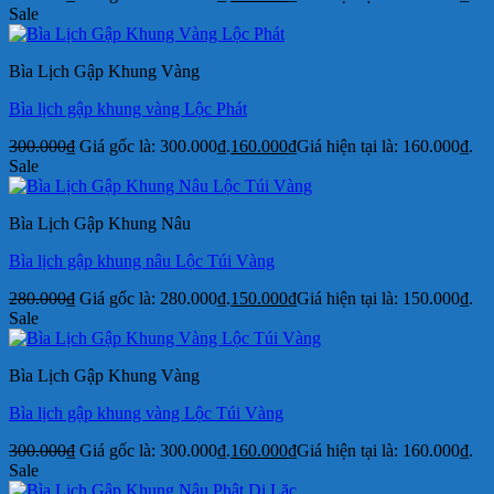
Sale
Bìa Lịch Gập Khung Vàng
Bìa lịch gập khung vàng Lộc Phát
300.000
₫
Giá gốc là: 300.000₫.
160.000
₫
Giá hiện tại là: 160.000₫.
Sale
Bìa Lịch Gập Khung Nâu
Bìa lịch gập khung nâu Lộc Túi Vàng
280.000
₫
Giá gốc là: 280.000₫.
150.000
₫
Giá hiện tại là: 150.000₫.
Sale
Bìa Lịch Gập Khung Vàng
Bìa lịch gập khung vàng Lộc Túi Vàng
300.000
₫
Giá gốc là: 300.000₫.
160.000
₫
Giá hiện tại là: 160.000₫.
Sale