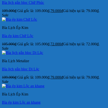
Bìa lịch gắn bloc Chữ Phúc
109.000
₫
Giá gốc là: 109.000₫.
79.000
₫
Giá hiện tại là: 79.000₫.
Sale
Bìa Lịch Ép Kim
Bìa ép kim Chữ Lộc
105.000
₫
Giá gốc là: 105.000₫.
72.000
₫
Giá hiện tại là: 72.000₫.
Sale
Bìa Lịch Metalize
Bìa lịch gắn bloc Di Lặc
109.000
₫
Giá gốc là: 109.000₫.
79.000
₫
Giá hiện tại là: 79.000₫.
Sale
Bìa Lịch Ép Kim
Bìa ép kim Lộc an khang