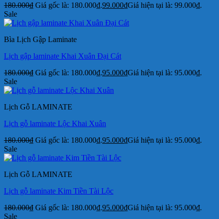
180.000
₫
Giá gốc là: 180.000₫.
99.000
₫
Giá hiện tại là: 99.000₫.
Sale
Bìa Lịch Gập Laminate
Lịch gập laminate Khai Xuân Đại Cát
180.000
₫
Giá gốc là: 180.000₫.
95.000
₫
Giá hiện tại là: 95.000₫.
Sale
Lịch Gỗ LAMINATE
Lịch gỗ laminate Lộc Khai Xuân
180.000
₫
Giá gốc là: 180.000₫.
95.000
₫
Giá hiện tại là: 95.000₫.
Sale
Lịch Gỗ LAMINATE
Lịch gỗ laminate Kim Tiền Tài Lộc
180.000
₫
Giá gốc là: 180.000₫.
95.000
₫
Giá hiện tại là: 95.000₫.
Sale