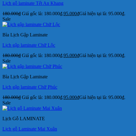
Lịch gỗ laminate Tết An Khang
180.000
₫
Giá gốc là: 180.000₫.
95.000
₫
Giá hiện tại là: 95.000₫.
Sale
Bìa Lịch Gập Laminate
Lịch gập laminate Chữ Lộc
180.000
₫
Giá gốc là: 180.000₫.
95.000
₫
Giá hiện tại là: 95.000₫.
Sale
Bìa Lịch Gập Laminate
Lịch gập laminate Chữ Phúc
180.000
₫
Giá gốc là: 180.000₫.
95.000
₫
Giá hiện tại là: 95.000₫.
Sale
Lịch Gỗ LAMINATE
Lịch gỗ Laminate Mai Xuân