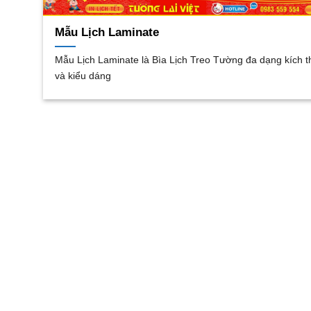
Mẫu Lịch Laminate
Mẫu Lịch Laminate là Bìa Lịch Treo Tường đa dạng kích 
và kiểu dáng