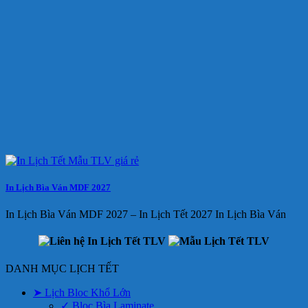
In Lịch Bìa Ván MDF 2027
In Lịch Bìa Ván MDF 2027 – In Lịch Tết 2027 In Lịch Bìa Ván
DANH MỤC LỊCH TẾT
➤ Lịch Bloc Khổ Lớn
✓ Bloc Bìa Laminate