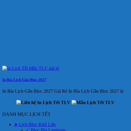
In Bìa Lịch Gắn Bloc 2027
In Bìa Lịch Gắn Bloc 2027 Giá Rẻ In Bìa Lịch Gắn Bloc 2027 là
DANH MỤC LỊCH TẾT
➤ Lịch Bloc Khổ Lớn
✓ Bloc Bìa Laminate