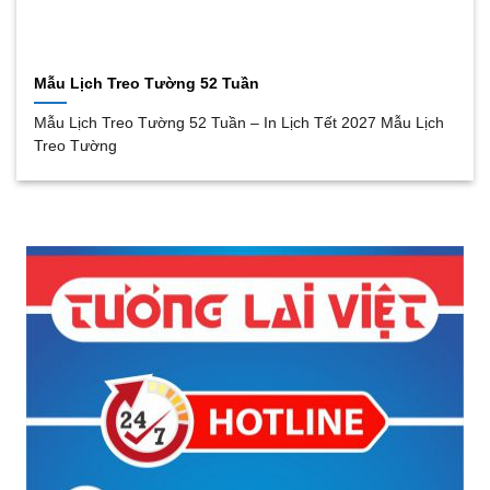
Mẫu Lịch Treo Tường 52 Tuần
Mẫu Lịch Treo Tường 52 Tuần – In Lịch Tết 2027 Mẫu Lịch
Treo Tường