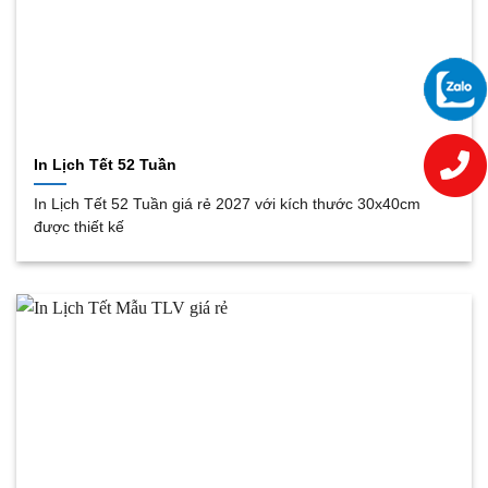
In Lịch Tết 52 Tuần
In Lịch Tết 52 Tuần giá rẻ 2027 với kích thước 30x40cm
được thiết kế