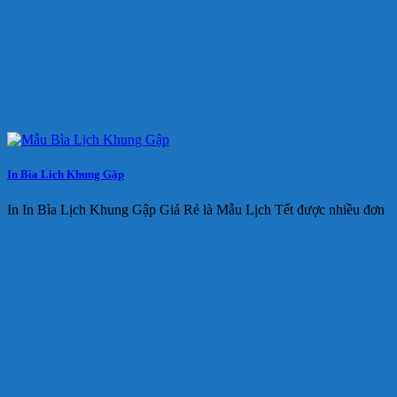
In Bìa Lịch Khung Gập
In In Bìa Lịch Khung Gập Giá Rẻ là Mẫu Lịch Tết được nhiều đơn