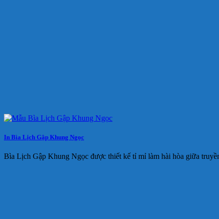
In Bìa Lịch Gập Khung Ngọc
Bìa Lịch Gập Khung Ngọc được thiết kế tỉ mỉ làm hài hòa giữa truyề