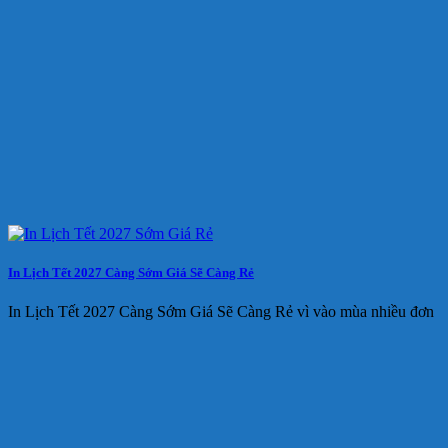
In Lịch Tết 2027 Càng Sớm Giá Sẽ Càng Rẻ
In Lịch Tết 2027 Càng Sớm Giá Sẽ Càng Rẻ vì vào mùa nhiều đơn