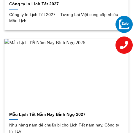
Công ty In Lịch Tết 2027
Công ty In Lịch Tết 2027 – Tương Lai Việt cung cấp nhiều
Mẫu Lịch
Mẫu Lịch Tết Năm Nay Bính Ngọ 2027
Như hàng năm để chuẩn bị cho Lịch Tết năm nay, Công ty
In TLV