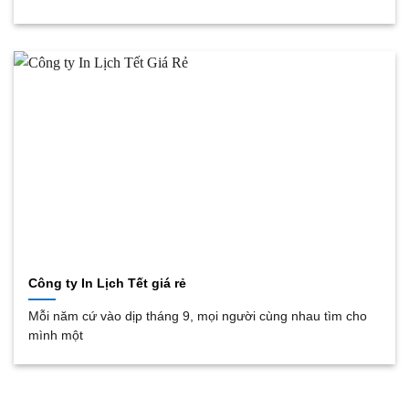
Công ty In Lịch Tết giá rẻ
Mỗi năm cứ vào dịp tháng 9, mọi người cùng nhau tìm cho
mình một