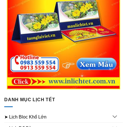
DANH MỤC LỊCH TẾT
➤ Lịch Bloc Khổ Lớn