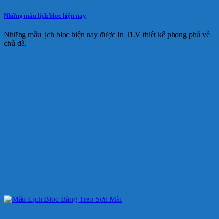
Những mẫu lịch bloc hiện nay
Những mẫu lịch bloc hiện nay được In TLV thiết kế phong phú về
chủ đề,