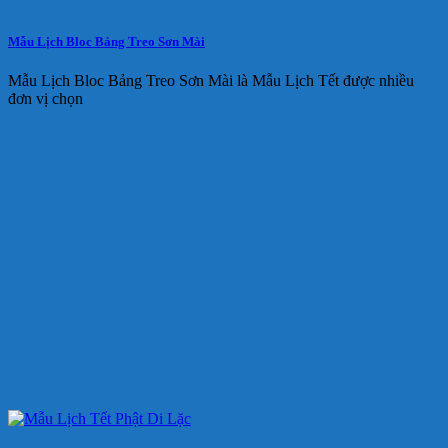
Mẫu Lịch Bloc Bảng Treo Sơn Mài
Mẫu Lịch Bloc Bảng Treo Sơn Mài là Mẫu Lịch Tết được nhiều
đơn vị chọn