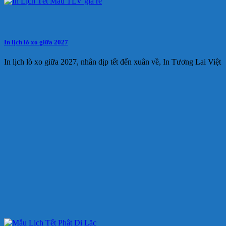
In lịch lò xo giữa 2027
In lịch lò xo giữa 2027, nhân dịp tết đến xuân về, In Tương Lai Việt