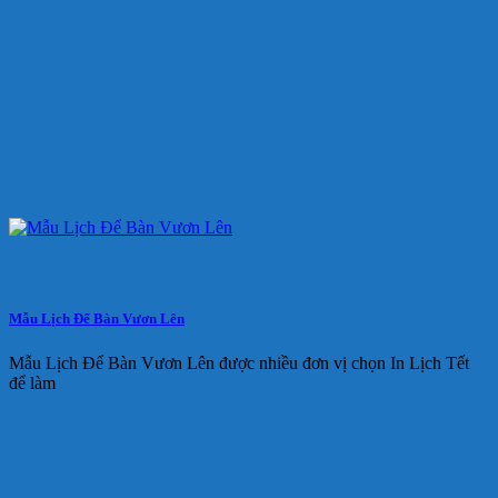
Mẫu Lịch Để Bàn Vươn Lên
Mẫu Lịch Để Bàn Vươn Lên được nhiều đơn vị chọn In Lịch Tết
để làm