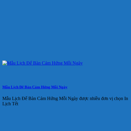
Mẫu Lịch Để Bàn Cảm Hứng Mỗi Ngày
Mẫu Lịch Để Bàn Cảm Hứng Mỗi Ngày được nhiều đơn vị chọn In
Lịch Tết