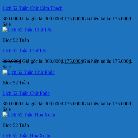
Lịch 52 Tuần Chữ Cẩm Thạch
300.000
₫
Giá gốc là: 300.000₫.
175.000
₫
Giá hiện tại là: 175.000₫.
Sale
Bloc 52 Tuần
Lịch 52 Tuần Chữ Lộc
300.000
₫
Giá gốc là: 300.000₫.
175.000
₫
Giá hiện tại là: 175.000₫.
Sale
Bloc 52 Tuần
Lịch 52 Tuần Chữ Phúc
300.000
₫
Giá gốc là: 300.000₫.
175.000
₫
Giá hiện tại là: 175.000₫.
Sale
Bloc 52 Tuần
Lịch 52 Tuần Hoa Xuân