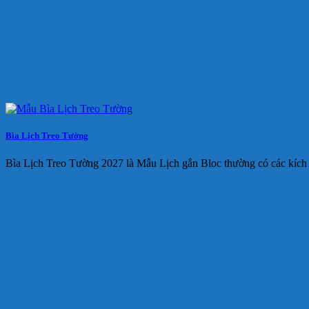
Bìa Lịch Treo Tường
Bìa Lịch Treo Tường 2027 là Mẫu Lịch gắn Bloc thường có các kích