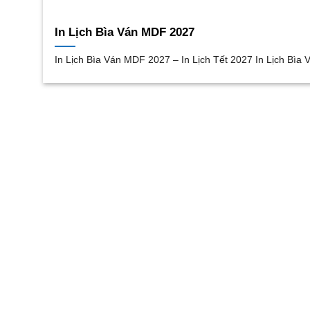
In Lịch Bìa Ván MDF 2027
In Lịch Bìa Ván MDF 2027 – In Lịch Tết 2027 In Lịch Bìa 