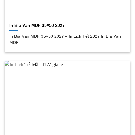
In Bìa Ván MDF 35×50 2027
In Bìa Ván MDF 35×50 2027 – In Lịch Tết 2027 In Bìa Ván
MDF