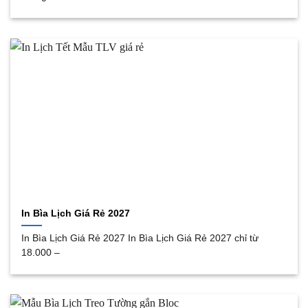
In Bìa Lịch Giá Rẻ 2027
In Bìa Lịch Giá Rẻ 2027 In Bìa Lịch Giá Rẻ 2027 chỉ từ
18.000 –