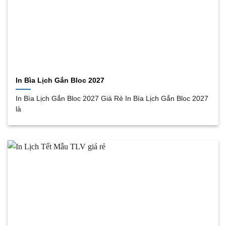
In Bìa Lịch Gắn Bloc 2027
In Bìa Lịch Gắn Bloc 2027 Giá Rẻ In Bìa Lịch Gắn Bloc 2027
là