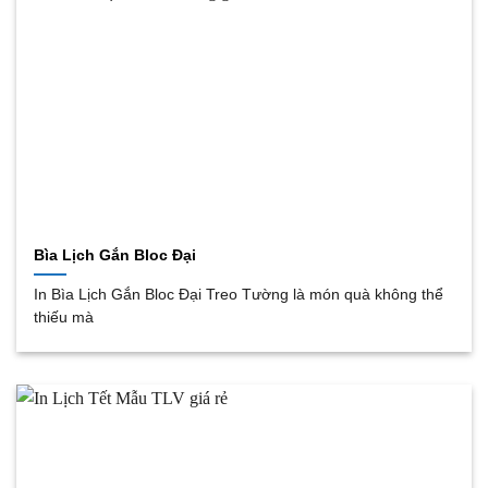
Bìa Lịch Gắn Bloc Đại
In Bìa Lịch Gắn Bloc Đại Treo Tường là món quà không thể
thiếu mà