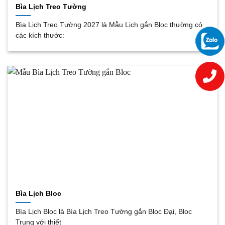
Bìa Lịch Treo Tường
Bìa Lịch Treo Tường 2027 là Mẫu Lịch gắn Bloc thường có
các kích thước:
Bìa Lịch Bloc
Bìa Lịch Bloc là Bìa Lịch Treo Tường gắn Bloc Đại, Bloc
Trung với thiết