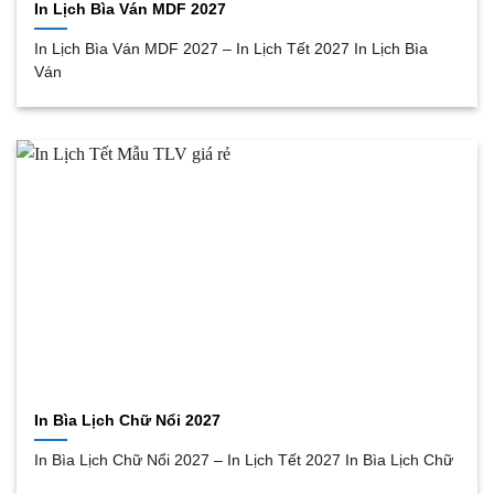
In Lịch Bìa Ván MDF 2027
In Lịch Bìa Ván MDF 2027 – In Lịch Tết 2027 In Lịch Bìa
Ván
In Bìa Lịch Chữ Nổi 2027
In Bìa Lịch Chữ Nổi 2027 – In Lịch Tết 2027 In Bìa Lịch Chữ