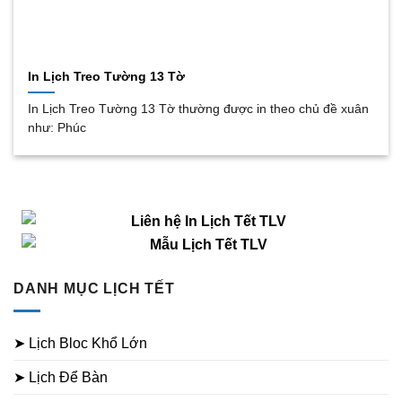
In Lịch Treo Tường 13 Tờ
In Lịch Treo Tường 13 Tờ thường được in theo chủ đề xuân
như: Phúc
DANH MỤC LỊCH TẾT
➤ Lịch Bloc Khổ Lớn
➤ Lịch Để Bàn