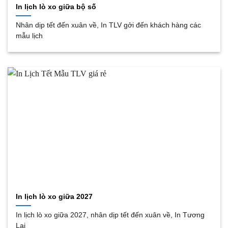
In lịch lò xo giữa bộ số
Nhân dịp tết đến xuân về, In TLV gởi đến khách hàng các
mẫu lịch
In lịch lò xo giữa 2027
In lịch lò xo giữa 2027, nhân dịp tết đến xuân về, In Tương
Lai