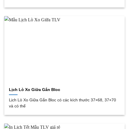
Lịch Lò Xo Giữa Gắn Bloc
Lịch Lò Xo Giữa Gắn Bloc có các kích thước 37×68, 37×70
và có thể