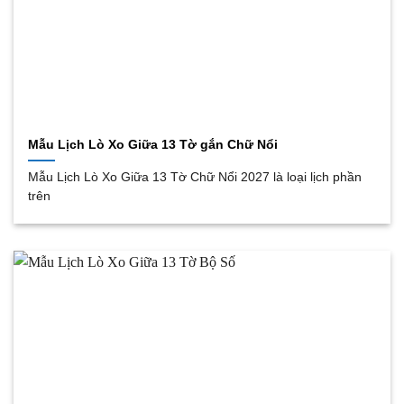
Mẫu Lịch Lò Xo Giữa 13 Tờ gắn Chữ Nổi
Mẫu Lịch Lò Xo Giữa 13 Tờ Chữ Nổi 2027 là loại lịch phần
trên