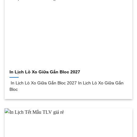
In Lịch Lò Xo Giữa Gắn Bloc 2027
In Lịch Lò Xo Giữa Gắn Bloc 2027 In Lịch Lò Xo Giữa Gắn
Bloc