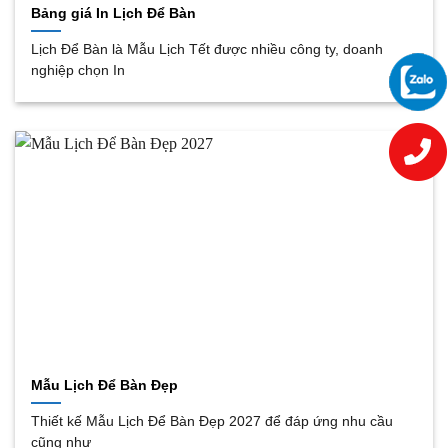
Bảng giá In Lịch Để Bàn
Lịch Để Bàn là Mẫu Lịch Tết được nhiều công ty, doanh
nghiệp chọn In
Mẫu Lịch Để Bàn Đẹp
Thiết kế Mẫu Lịch Để Bàn Đẹp 2027 để đáp ứng nhu cầu
cũng như