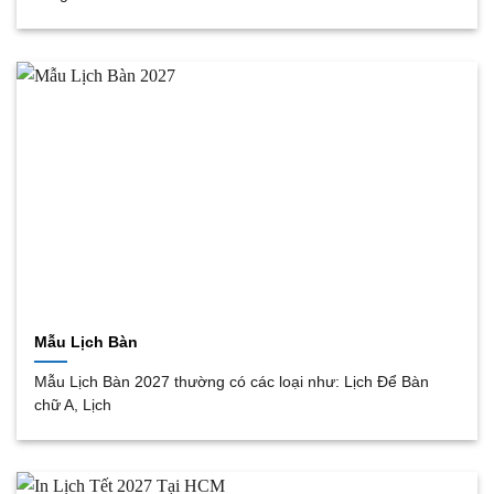
Mẫu Lịch Bàn
Mẫu Lịch Bàn 2027 thường có các loại như: Lịch Để Bàn
chữ A, Lịch