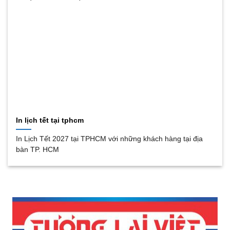
In lịch tết tại tphcm
In Lịch Tết 2027 tại TPHCM với những khách hàng tại địa
bàn TP. HCM