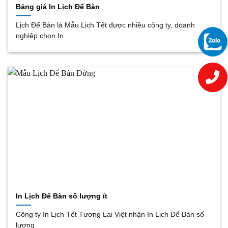
Bảng giá In Lịch Để Bàn
Lịch Để Bàn là Mẫu Lịch Tết được nhiều công ty, doanh
nghiệp chọn In
In Lịch Để Bàn số lượng ít
Công ty In Lịch Tết Tương Lai Việt nhận In Lịch Để Bàn số
lượng