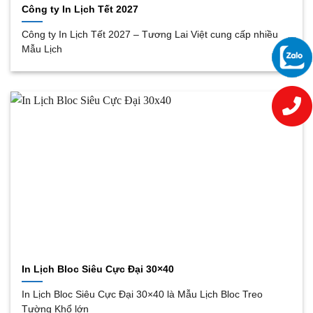
Công ty In Lịch Tết 2027
Công ty In Lịch Tết 2027 – Tương Lai Việt cung cấp nhiều
Mẫu Lịch
In Lịch Bloc Siêu Cực Đại 30×40
In Lịch Bloc Siêu Cực Đại 30×40 là Mẫu Lịch Bloc Treo
Tường Khổ lớn