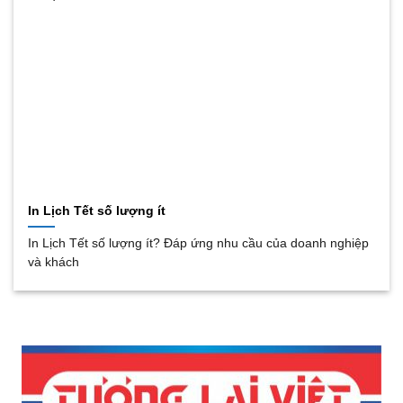
In Lịch Tết số lượng ít
In Lịch Tết số lượng ít? Đáp ứng nhu cầu của doanh nghiệp
và khách