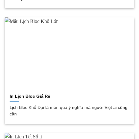
In Lịch Bloc Giá Rẻ
Lịch Bloc Khổ Đại là món quà ý nghĩa mà người Việt ai cũng
cần