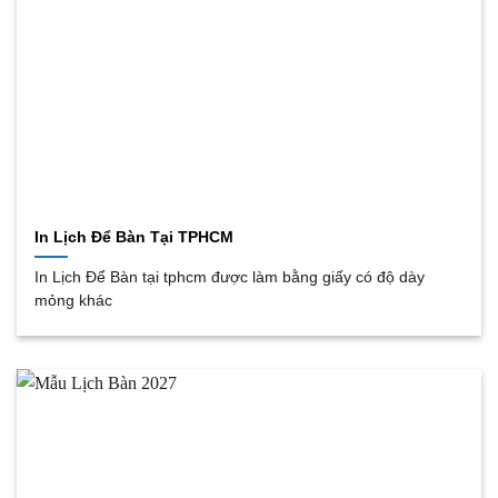
In Lịch Để Bàn Tại TPHCM
In Lịch Để Bàn tại tphcm được làm bằng giấy có độ dày
mỏng khác