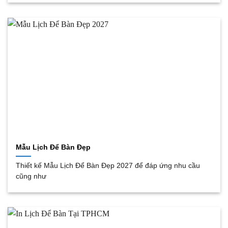
Mẫu Lịch Để Bàn Đẹp
Thiết kế Mẫu Lịch Để Bàn Đẹp 2027 để đáp ứng nhu cầu
cũng như