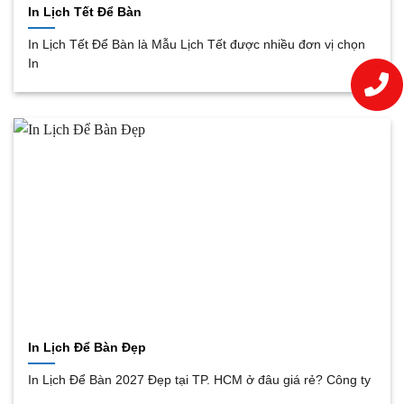
In Lịch Tết Để Bàn
In Lịch Tết Để Bàn là Mẫu Lịch Tết được nhiều đơn vị chọn
In
In Lịch Để Bàn Đẹp
In Lịch Để Bàn 2027 Đẹp tại TP. HCM ở đâu giá rẻ? Công ty