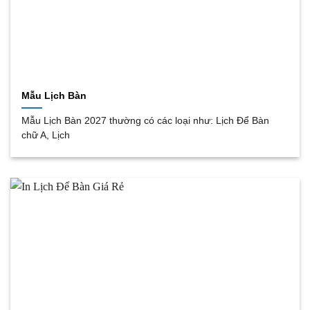
Mẫu Lịch Bàn
Mẫu Lịch Bàn 2027 thường có các loại như: Lịch Để Bàn
chữ A, Lịch