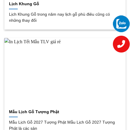
Lịch Khung Gỗ
Lịch Khung Gỗ trong năm nay lịch gỗ phù điêu cũng có
những thay đổi
Mẫu Lịch Gỗ Tượng Phật
Mẫu Lịch Gỗ 2027 Tượng Phật Mẫu Lịch Gỗ 2027 Tượng
Phật là các sản