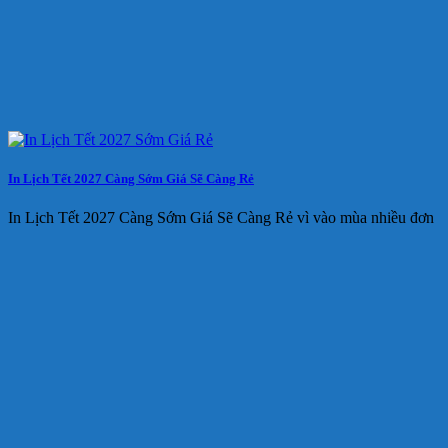
In Lịch Tết 2027 Càng Sớm Giá Sẽ Càng Rẻ
In Lịch Tết 2027 Càng Sớm Giá Sẽ Càng Rẻ vì vào mùa nhiều đơn