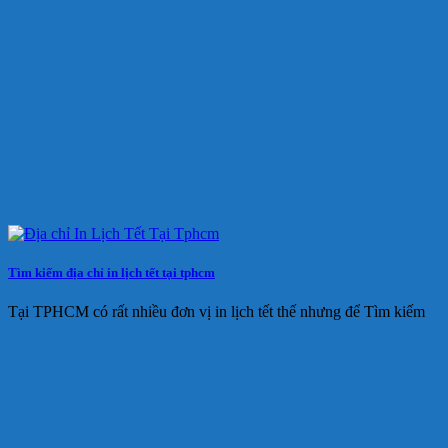
Tìm kiếm địa chỉ in lịch tết tại tphcm
Tại TPHCM có rất nhiều đơn vị in lịch tết thế nhưng để Tìm kiếm