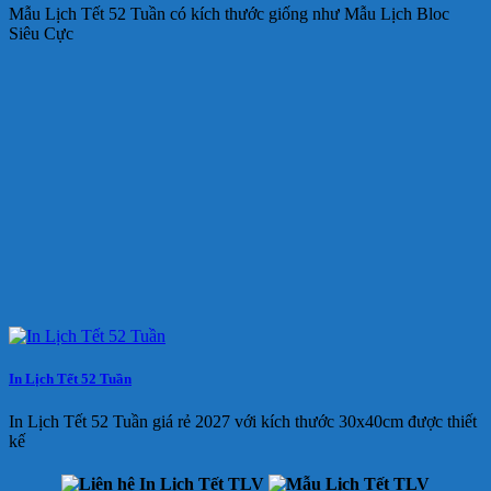
Mẫu Lịch Tết 52 Tuần có kích thước giống như Mẫu Lịch Bloc
Siêu Cực
In Lịch Tết 52 Tuần
In Lịch Tết 52 Tuần giá rẻ 2027 với kích thước 30x40cm được thiết
kế