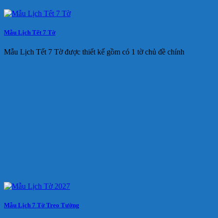
Mẫu Lịch Tết 7 Tờ
Mẫu Lịch Tết 7 Tờ được thiết kế gồm có 1 tờ chủ đề chính
Mẫu Lịch 7 Tờ Treo Tường