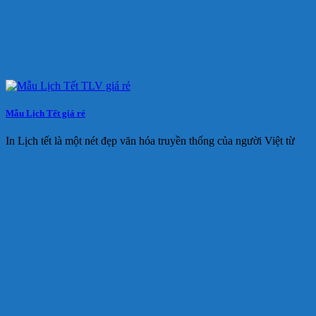
Mẫu Lịch Tết giá rẻ
In Lịch tết là một nét đẹp văn hóa truyền thống của người Việt từ