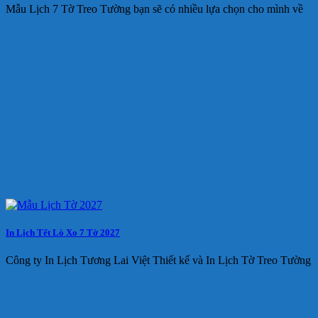
Mẫu Lịch 7 Tờ Treo Tường bạn sẽ có nhiều lựa chọn cho mình về
In Lịch Tết Lò Xo 7 Tờ 2027
Công ty In Lịch Tương Lai Việt Thiết kế và In Lịch Tờ Treo Tường