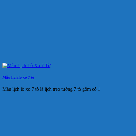
Mẫu lịch lò xo 7 tờ
Mẫu lịch lò xo 7 tờ là lịch treo tường 7 tờ gồm có 1