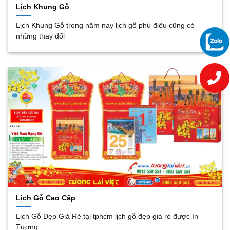
Lịch Khung Gỗ
Lịch Khung Gỗ trong năm nay lịch gỗ phù điêu cũng có
những thay đổi
Lịch Gỗ Cao Cấp
Lịch Gỗ Đẹp Giá Rẻ tại tphcm lịch gỗ đẹp giá rẻ được In
Tương