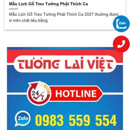
Mẫu Lịch Gỗ Treo Tường Phật Thích Ca
Mẫu Lịch Gỗ Treo Tường Phật Thích Ca 2027 thường được
in trên chất liệu bằng