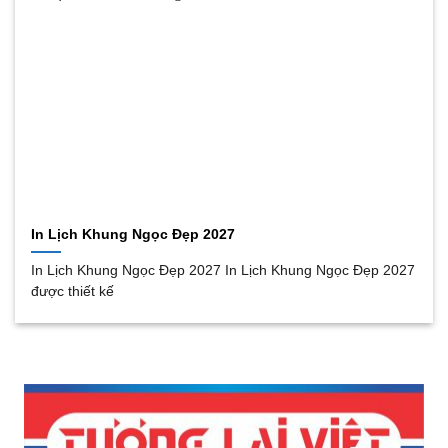
In Lịch Khung Ngọc Đẹp 2027
In Lịch Khung Ngọc Đẹp 2027 In Lịch Khung Ngọc Đẹp 2027
được thiết kế