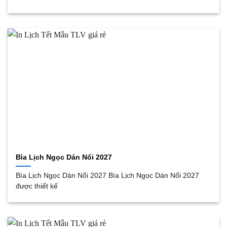
Bìa Lịch Ngọc Dán Nổi 2027
Bìa Lịch Ngọc Dán Nổi 2027 Bìa Lịch Ngọc Dán Nổi 2027
được thiết kế