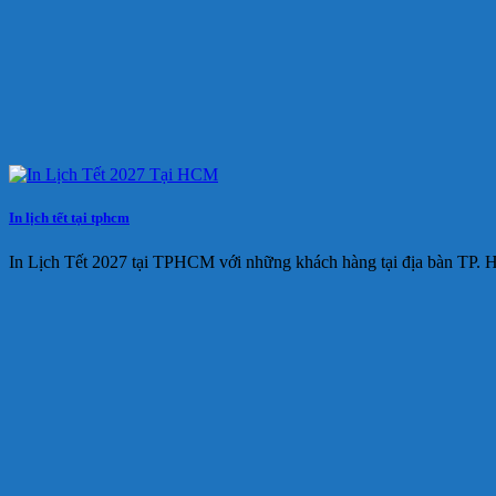
In lịch tết tại tphcm
In Lịch Tết 2027 tại TPHCM với những khách hàng tại địa bàn TP.