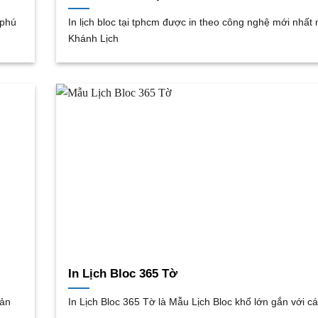
 phú
In lịch bloc tại tphcm được in theo công nghệ mới nhất 
Khánh Lịch
In Lịch Bloc 365 Tờ
sản
In Lịch Bloc 365 Tờ là Mẫu Lịch Bloc khổ lớn gắn với 