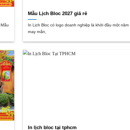
Mẫu Lịch Bloc 2027 giá rẻ
u Mẫu
In Lịch Bloc có logo doanh nghiệp là khởi đầu một năm
may mắn,
In lịch bloc tại tphcm