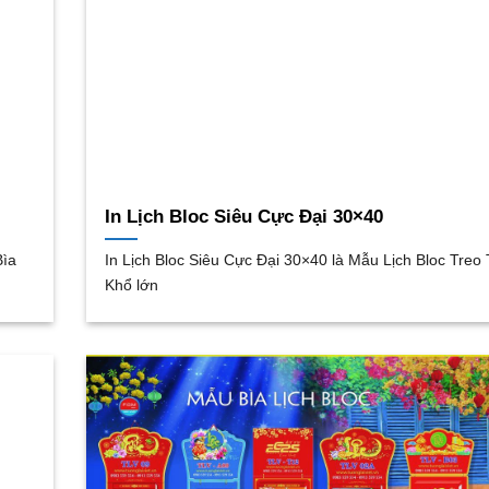
In Lịch Bloc Siêu Cực Đại 30×40
Bìa
In Lịch Bloc Siêu Cực Đại 30×40 là Mẫu Lịch Bloc Tre
Khổ lớn