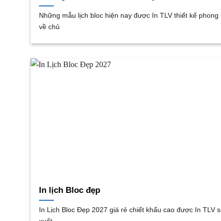
Những mẫu lịch bloc hiện nay được In TLV thiết kế phong
về chủ
In lịch Bloc đẹp
In Lịch Bloc Đẹp 2027 giá rẻ chiết khấu cao được In TLV 