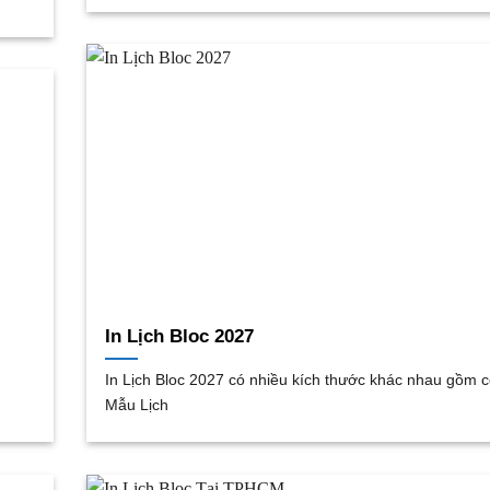
In Lịch Bloc 2027
In Lịch Bloc 2027 có nhiều kích thước khác nhau gồm 
Mẫu Lịch