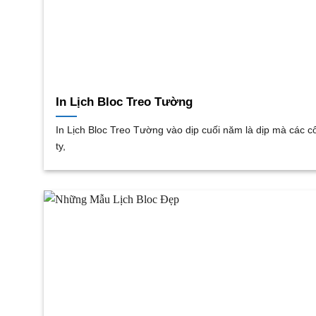
In Lịch Bloc Treo Tường
In Lịch Bloc Treo Tường vào dịp cuối năm là dịp mà các c
ty,