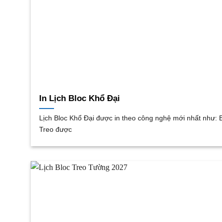
In Lịch Bloc Khổ Đại
Lịch Bloc Khổ Đại được in theo công nghệ mới nhất như: 
Treo được