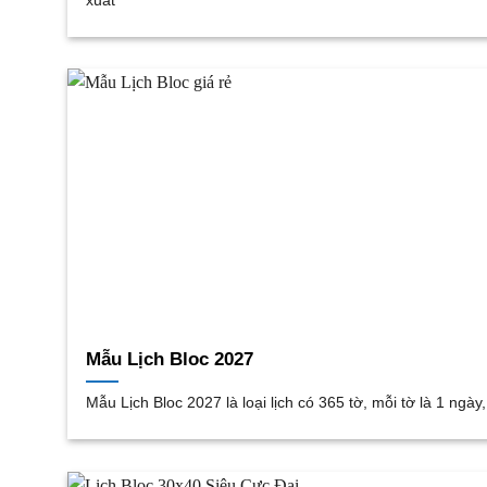
xuất
Mẫu Lịch Bloc 2027
Mẫu Lịch Bloc 2027 là loại lịch có 365 tờ, mỗi tờ là 1 ngày,