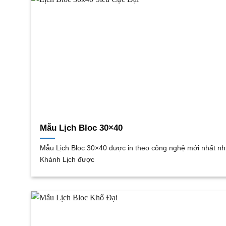
Mẫu Lịch Bloc 30×40
Mẫu Lịch Bloc 30×40 được in theo công nghệ mới nhất nh
Khánh Lịch được