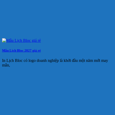
Mẫu Lịch Bloc 2027 giá rẻ
In Lịch Bloc có logo doanh nghiệp là khởi đầu một năm mới may
mắn,