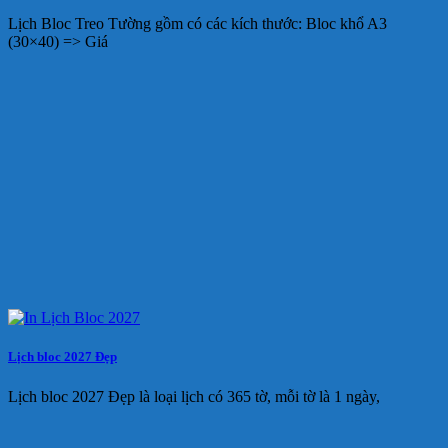
Lịch Bloc Treo Tường gồm có các kích thước: Bloc khổ A3
(30×40) => Giá
Lịch bloc 2027 Đẹp
Lịch bloc 2027 Đẹp là loại lịch có 365 tờ, mỗi tờ là 1 ngày,