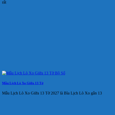
rất
Mẫu Lịch Lò Xo Giữa 13 Tờ
Mẫu Lịch Lò Xo Giữa 13 Tờ 2027 là Bìa Lịch Lò Xo gắn 13