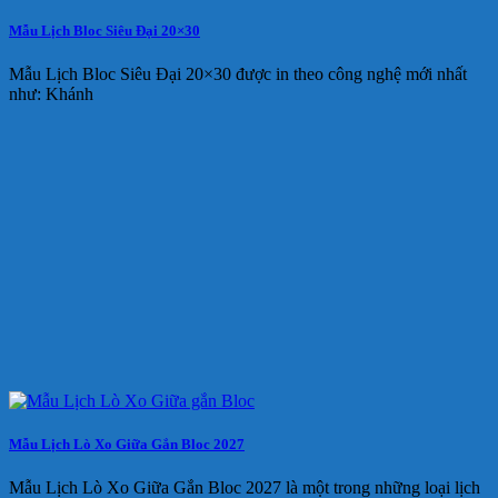
Mẫu Lịch Bloc Siêu Đại 20×30
Mẫu Lịch Bloc Siêu Đại 20×30 được in theo công nghệ mới nhất
như: Khánh
Mẫu Lịch Lò Xo Giữa Gắn Bloc 2027
Mẫu Lịch Lò Xo Giữa Gắn Bloc 2027 là một trong những loại lịch