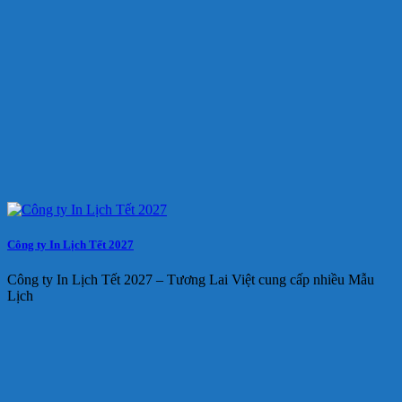
Công ty In Lịch Tết 2027
Công ty In Lịch Tết 2027 – Tương Lai Việt cung cấp nhiều Mẫu
Lịch