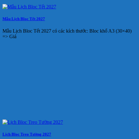
Mẫu Lịch Bloc Tết 2027
Mẫu Lịch Bloc Tết 2027 có các kích thước: Bloc khổ A3 (30×40)
=> Giá
Lịch Bloc Treo Tường 2027