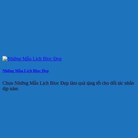
Những Mẫu Lịch Bloc Đẹp
Chọn Những Mẫu Lịch Bloc Đẹp làm quà tặng tết cho đối tác nhân
dịp năm