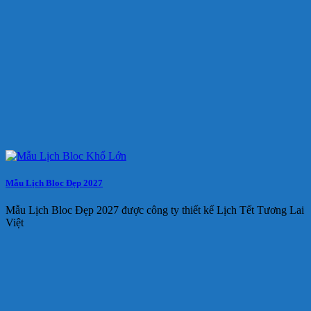
Mẫu Lịch Bloc Đẹp 2027
Mẫu Lịch Bloc Đẹp 2027 được công ty thiết kế Lịch Tết Tương Lai
Việt